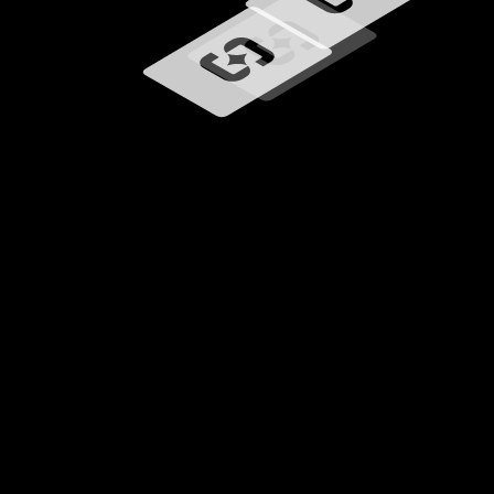
Cargando