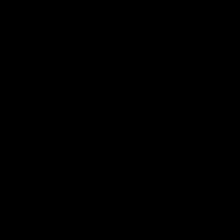
Iniciar
Registrar
sesión