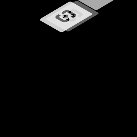
Cargando