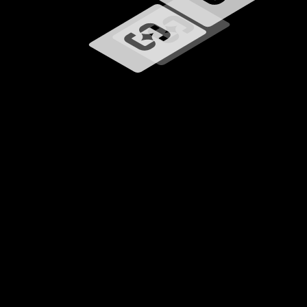
Cargando