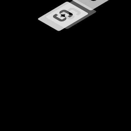
Cargando