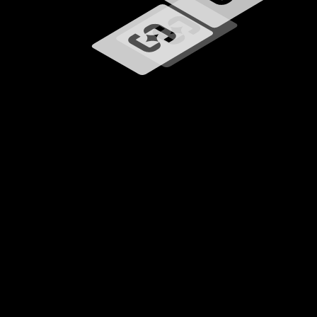
Cargando