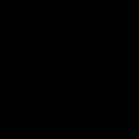
Iniciar
Registrar
sesión