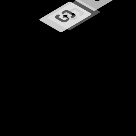
Cargando