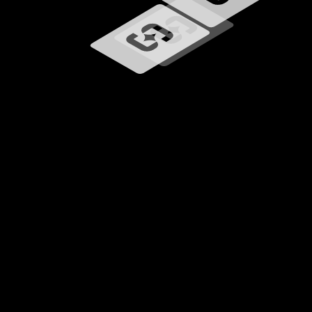
Cargando