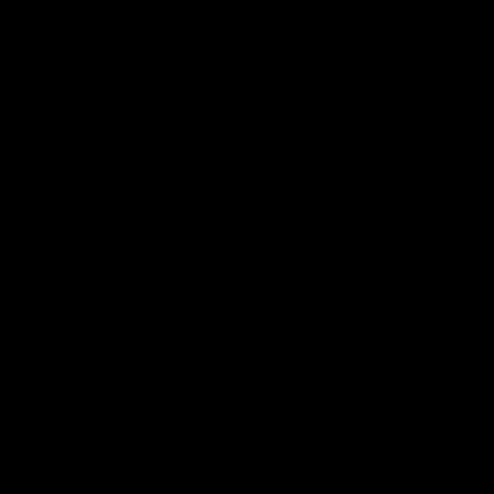
Iniciar
Registrar
sesión