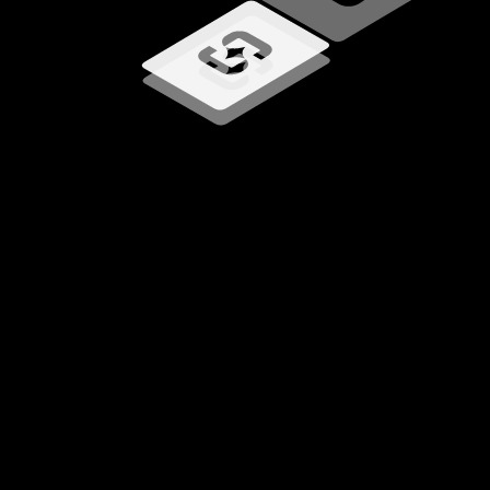
Cargando