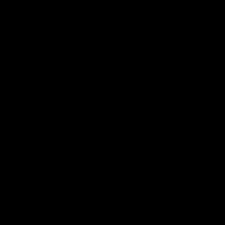
Iniciar
Registrar
sesión