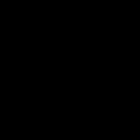
Iniciar
Registrar
sesión