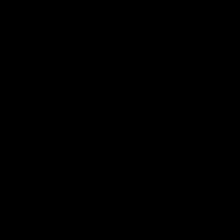
Iniciar
Registrar
sesión