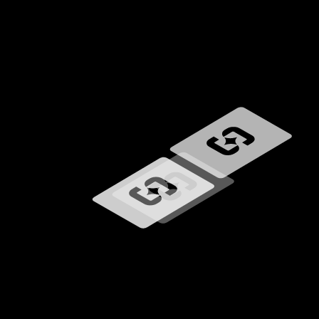
Cargando