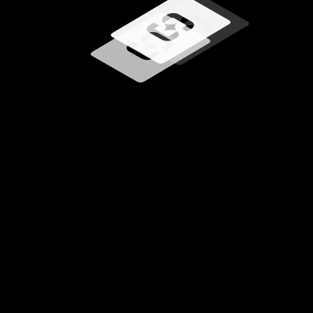
Betöltés