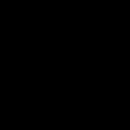
Bejelentkezés
Regisztráció