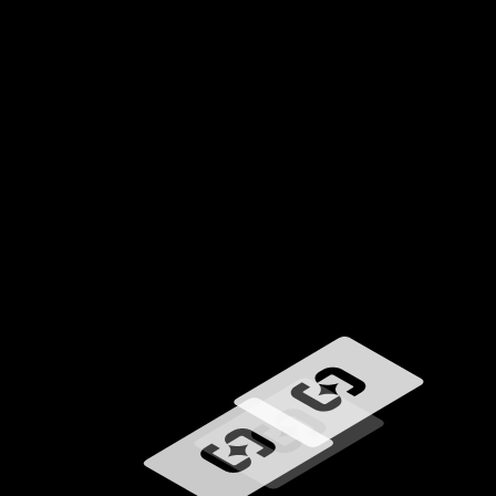
Betöltés