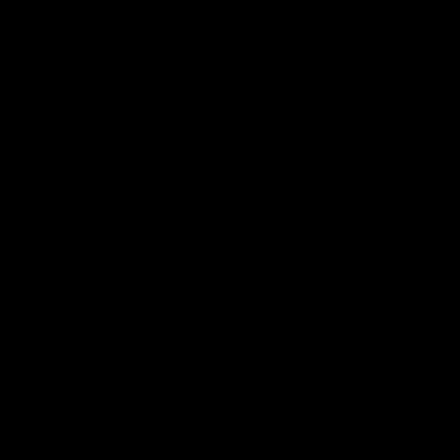
Masuk
Daftar