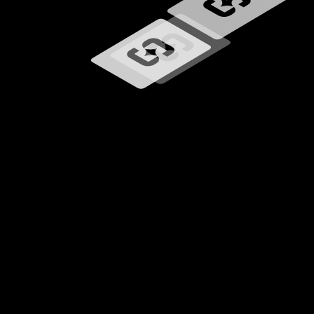
Memuat