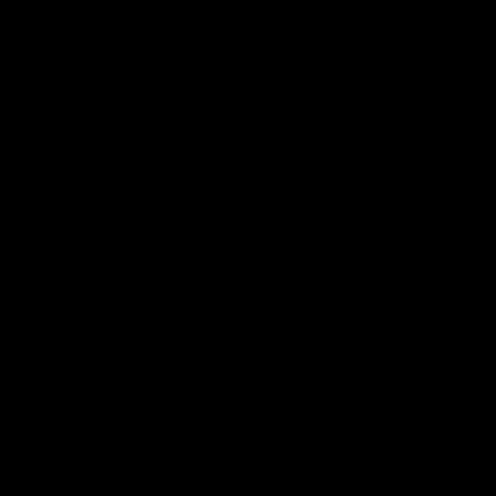
Masuk
Daftar