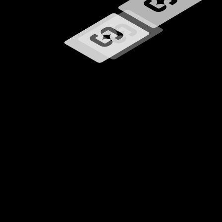
Memuat