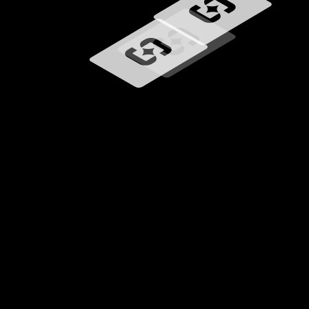
Memuat