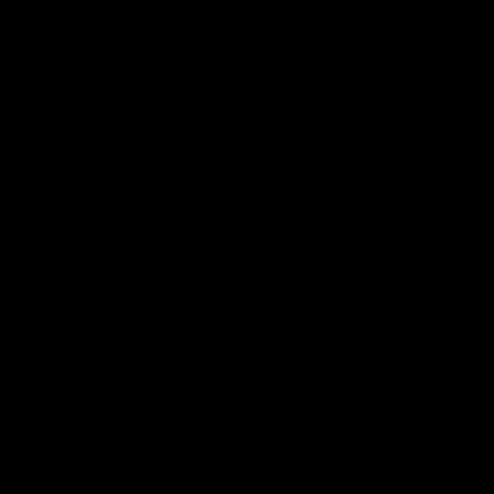
Masuk
Daftar