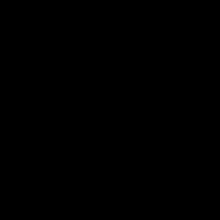
Masuk
Daftar