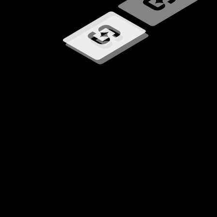
Memuat