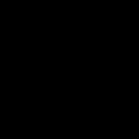
Masuk
Daftar