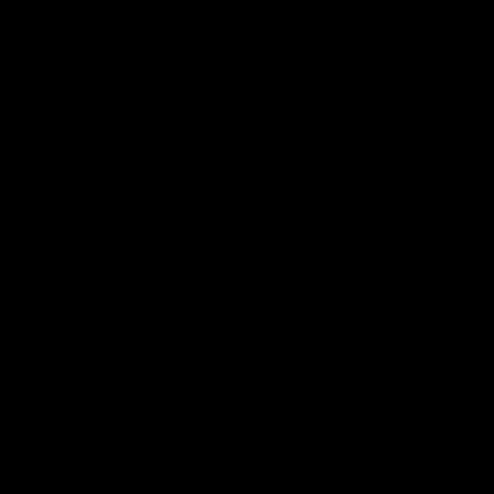
Masuk
Daftar