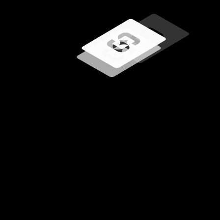
Memuat