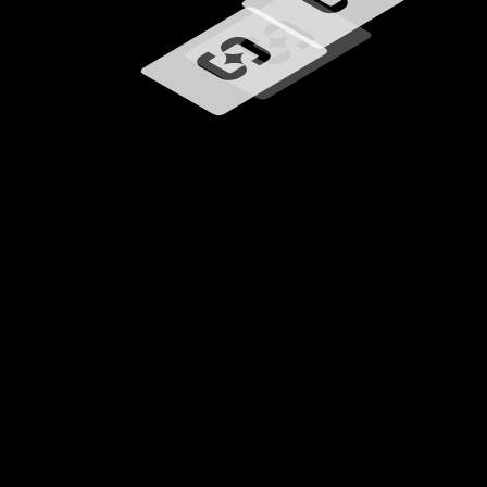
Laster inn