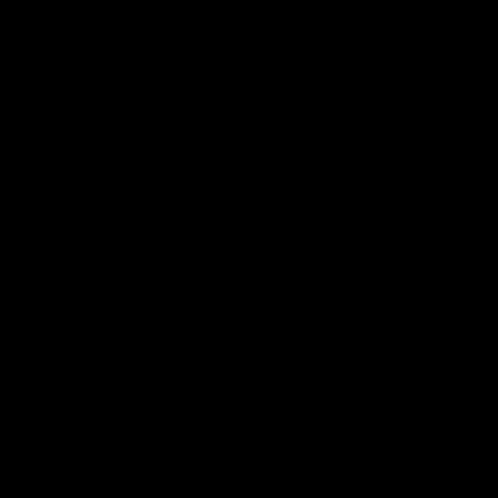
Registrer
Logg inn
deg