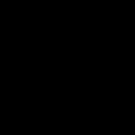
Registrer
Logg inn
deg