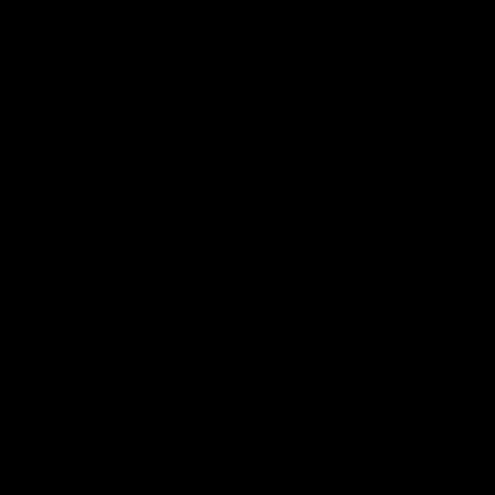
Registrer
Logg inn
deg