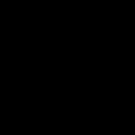
trer
g