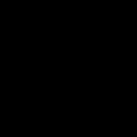
trer
g