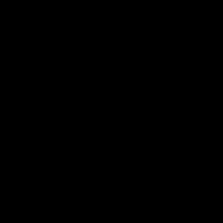
Regis
Logg inn
Kasino
Sport
de
Søk