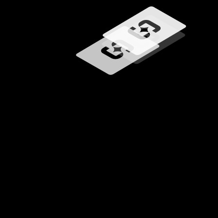
Laster inn