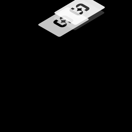
Ładowanie