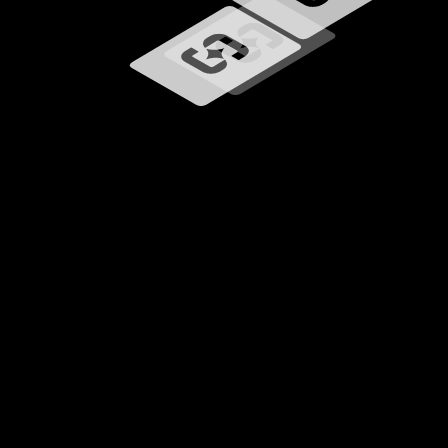
Ładowanie