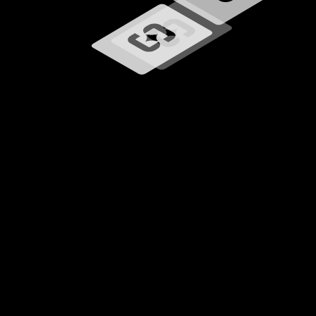
Ładowanie