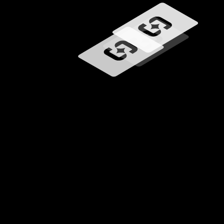
Ładowanie