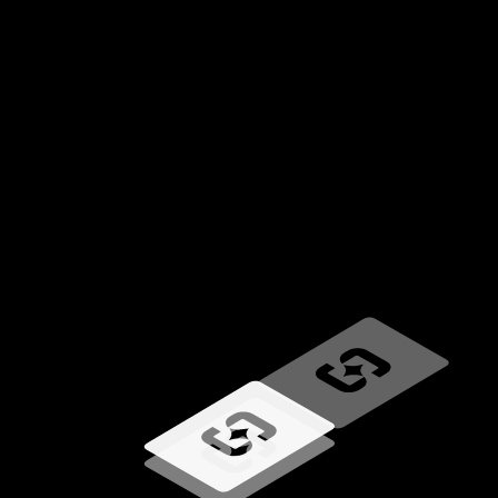
Ładowanie