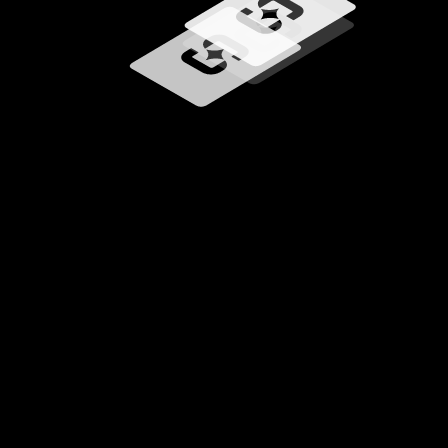
Carregando