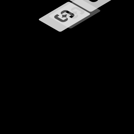
Carregando