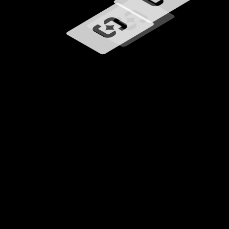
Carregando