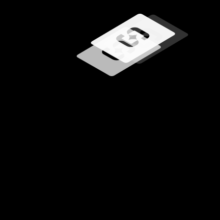
Carregando