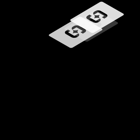
Carregando