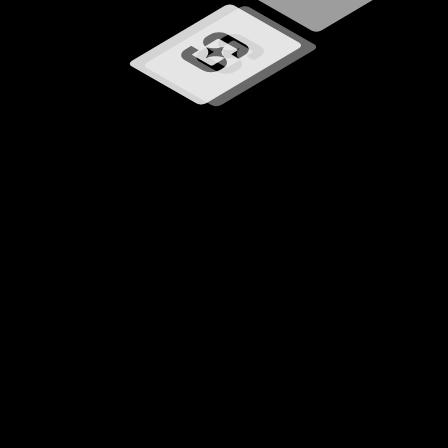
Carregando