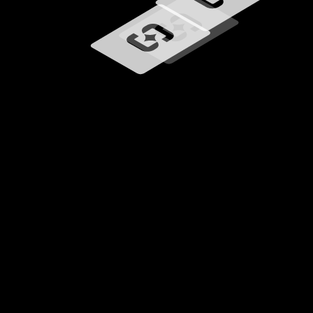
Carregando