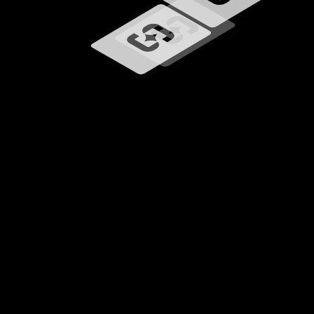
Carregando