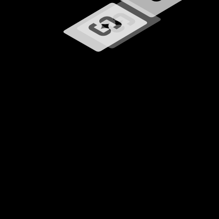
Carregando