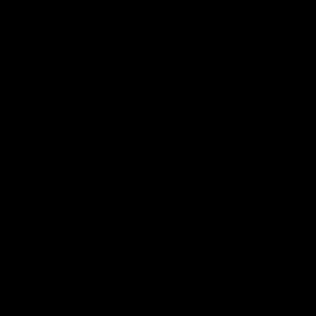
Conectar-
Registrar-se
se