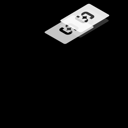
Carregando