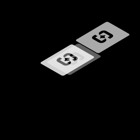
Carregando