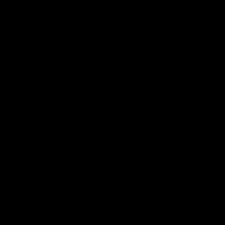
Conectar-
Registrar-se
se