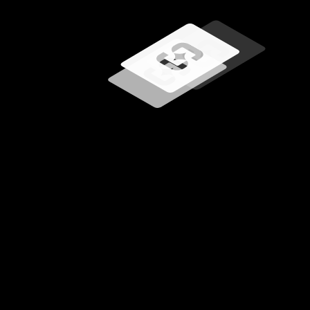
Carregando