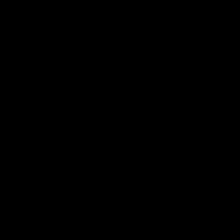
Conectar-
Registrar-se
se